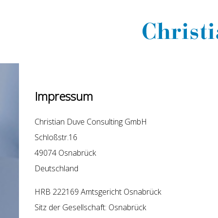
Impressum
Christian Duve Consulting GmbH
Schloßstr.16
49074 Osnabrück
Deutschland
HRB 222169 Amtsgericht Osnabrück
Sitz der Gesellschaft: Osnabrück