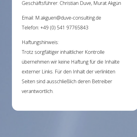
Geschäftsführer: Christian Duve, Murat Akgün
Email: M.akguen@duve-consulting.de
Telefon: +49 (0) 541 97765843
Haftungshinweis:
Trotz sorgfältiger inhaltlicher Kontrolle
übernehmen wir keine Haftung für die Inhalte
externer Links. Für den Inhalt der verlinkten
Seiten sind ausschließlich deren Betreiber
verantwortlich.