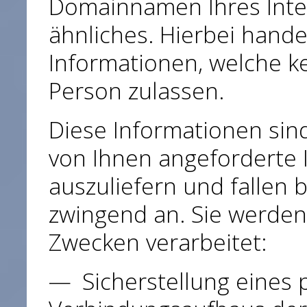
Domainnamen Ihres Inter
ähnliches. Hierbei hande
Informationen, welche ke
Person zulassen.
Diese Informationen sin
von Ihnen angeforderte 
auszuliefern und fallen 
zwingend an. Sie werde
Zwecken verarbeitet:
Sicherstellung eines