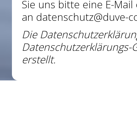
Sie uns bitte eine E-Mail
an datenschutz@duve-co
Die Datenschutzerkläru
Datenschutzerklärungs-G
erstellt
.