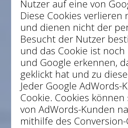
Nutzer auf eine von Goog
Diese Cookies verlieren 
und dienen nicht der per
Besucht der Nutzer bes
und das Cookie ist noch 
und Google erkennen, da
geklickt hat und zu diese
Jeder Google AdWords-K
Cookie. Cookies können 
von AdWords-Kunden nac
mithilfe des Conversion