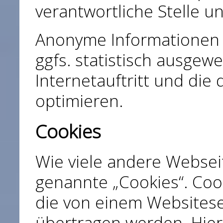
verantwortliche Stelle un
Anonyme Informationen 
ggfs. statistisch ausgew
Internetauftritt und die
optimieren.
Cookies
Wie viele andere Websei
genannte „Cookies“. Cook
die von einem Websiteser
übertragen werden. Hier