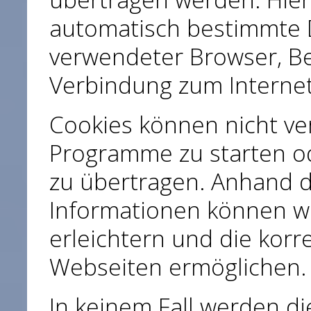
automatisch bestimmte Da
verwendeter Browser, Be
Verbindung zum Internet
Cookies können nicht v
Programme zu starten o
zu übertragen. Anhand d
Informationen können wi
erleichtern und die korr
Webseiten ermöglichen.
In keinem Fall werden d