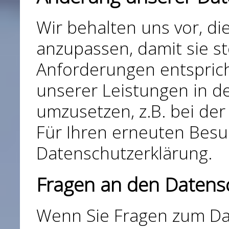
Wir behalten uns vor, d
anzupassen, damit sie st
Anforderungen entspric
unserer Leistungen in d
umzusetzen, z.B. bei der
Für Ihren erneuten Besu
Datenschutzerklärung.
Fragen an den Datens
Wenn Sie Fragen zum Da