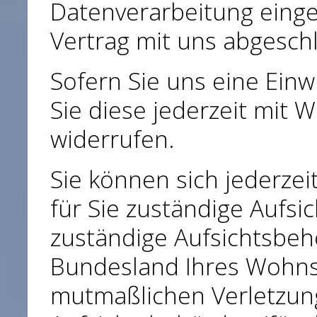
Datenverarbeitung einge
Vertrag mit uns abgesch
Sofern Sie uns eine Einw
Sie diese jederzeit mit W
widerrufen.
Sie können sich jederzei
für Sie zuständige Aufs
zuständige Aufsichtsbeh
Bundesland Ihres Wohnsit
mutmaßlichen Verletzung