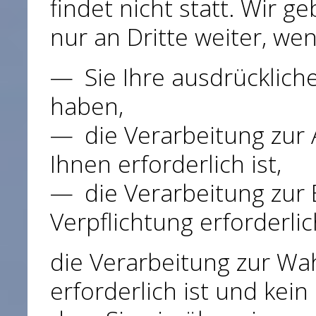
findet nicht statt. Wir 
nur an Dritte weiter, we
Sie Ihre ausdrückliche
haben,
die Verarbeitung zur 
Ihnen erforderlich ist,
die Verarbeitung zur 
Verpflichtung erforderlich
die Verarbeitung zur Wa
erforderlich ist und ke