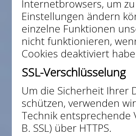
Internetbrowsers, um zu 
Einstellungen ändern kön
einzelne Funktionen uns
nicht funktionieren, we
Cookies deaktiviert habe
SSL-Verschlüsselung
Um die Sicherheit Ihrer
schützen, verwenden wir
Technik entsprechende V
B. SSL) über HTTPS.