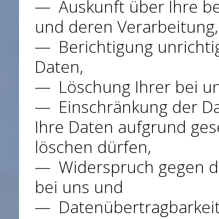
Auskunft über Ihre b
und deren Verarbeitung,
Berichtigung unricht
Daten,
Löschung Ihrer bei u
Einschränkung der Da
Ihre Daten aufgrund gese
löschen dürfen,
Widerspruch gegen di
bei uns und
Datenübertragbarkeit,