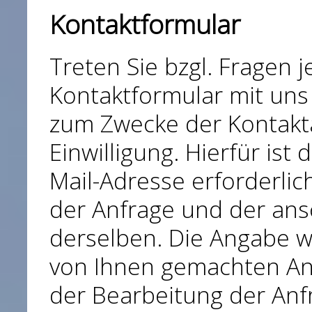
Kontaktformular
Treten Sie bzgl. Fragen j
Kontaktformular mit uns 
zum Zwecke der Kontakta
Einwilligung. Hierfür ist
Mail-Adresse erforderlic
der Anfrage und der an
derselben. Die Angabe we
von Ihnen gemachten A
der Bearbeitung der Anf