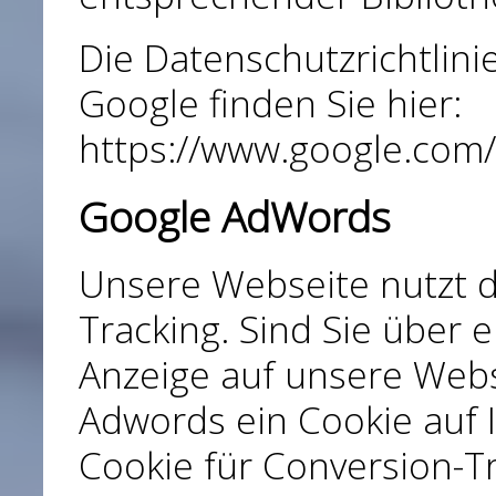
Die Datenschutzrichtlini
Google finden Sie hier:
https://www.google.com/p
Google AdWords
Unsere Webseite nutzt 
Tracking. Sind Sie über 
Anzeige auf unsere Webs
Adwords ein Cookie auf 
Cookie für Conversion-Tr