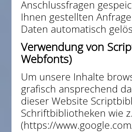
Anschlussfragen gespeic
Ihnen gestellten Anfra
Daten automatisch gelös
Verwendung von Script
Webfonts)
Um unsere Inhalte brow
grafisch ansprechend da
dieser Website Scriptbi
Schriftbibliotheken wie 
(
https://www.google.com