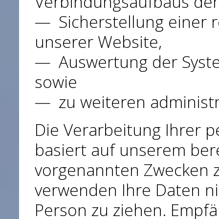
Verbindungsaufbaus der
Sicherstellung einer
unserer Website,
Auswertung der System
sowie
zu weiteren administ
Die Verarbeitung Ihrer
basiert auf unserem ber
vorgenannten Zwecken z
verwenden Ihre Daten ni
Person zu ziehen. Empfä