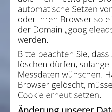
automatische Setzen von 
oder Ihren Browser so ei
der Domain „googleleads
werden.
Bitte beachten Sie, dass
löschen dürfen, solange
Messdaten wünschen. Hab
Browser gelöscht, müsse
Cookie erneut setzen.
Änderung unserer Da