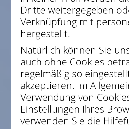
Dritte weitergegeben ode
Verknüpfung mit perso
hergestellt.
Natürlich können Sie un
auch ohne Cookies betra
regelmäßig so eingestell
akzeptieren. Im Allgeme
Verwendung von Cookies 
Einstellungen Ihres Brow
verwenden Sie die Hilfef