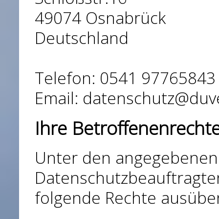
49074 Osnabrück
Deutschland
Telefon: 0541 97765843
Email: datenschutz@duve
Ihre Betroffenenrecht
Unter den angegebenen
Datenschutzbeauftragten
folgende Rechte ausübe